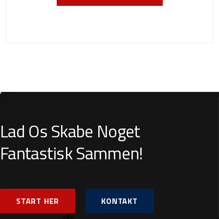
Lad Os Skabe Noget
Fantastisk Sammen!
START HER
KONTAKT