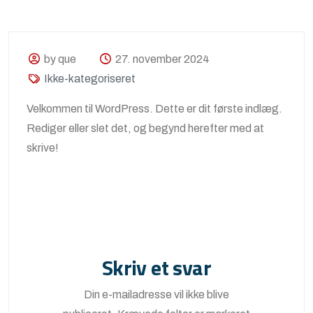
by que
27. november 2024
Ikke-kategoriseret
Velkommen til WordPress. Dette er dit første indlæg.
Rediger eller slet det, og begynd herefter med at
skrive!
Skriv et svar
Din e-mailadresse vil ikke blive